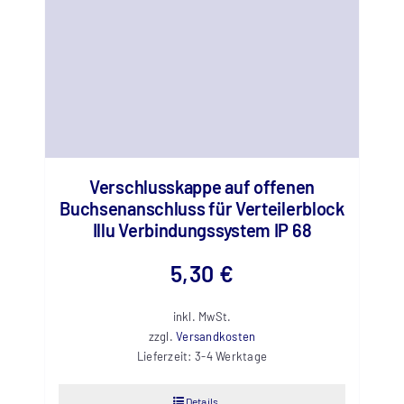
Verschlusskappe auf offenen
Buchsenanschluss für Verteilerblock
Illu Verbindungssystem IP 68
5,30
€
inkl. MwSt.
zzgl.
Versandkosten
Lieferzeit:
3-4 Werktage
Details