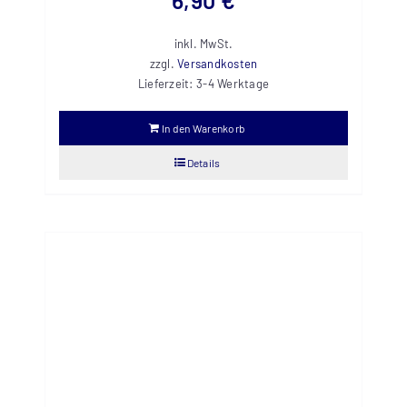
inkl. MwSt.
zzgl.
Versandkosten
Lieferzeit:
3-4 Werktage
In den Warenkorb
Details