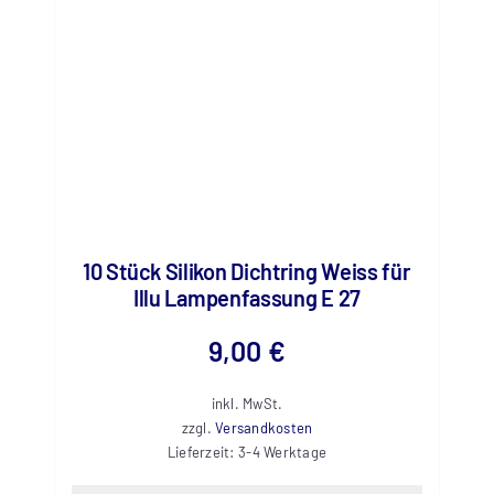
10 Stück Silikon Dichtring Weiss für
Illu Lampenfassung E 27
9,00
€
inkl. MwSt.
zzgl.
Versandkosten
Lieferzeit:
3-4 Werktage