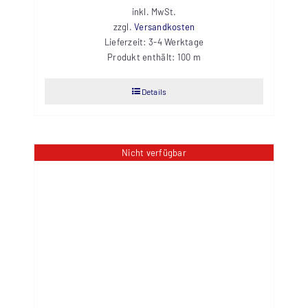
inkl. MwSt.
zzgl.
Versandkosten
Lieferzeit:
3-4 Werktage
Produkt enthält: 100
m
Details
Nicht verfügbar