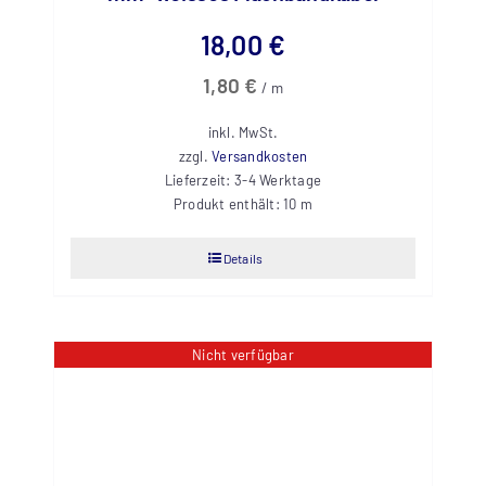
18,00
€
1,80
€
/
m
inkl. MwSt.
zzgl.
Versandkosten
Lieferzeit:
3-4 Werktage
Produkt enthält: 10
m
Details
Nicht verfügbar