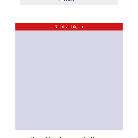
Nicht verfügbar