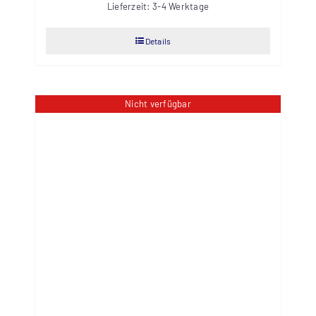
Lieferzeit:
3-4 Werktage
Details
Nicht verfügbar