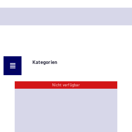
Kategorien
Nicht verfügbar