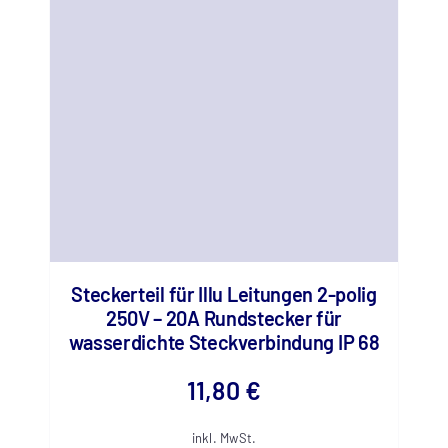
Steckerteil für Illu Leitungen 2-polig
250V – 20A Rundstecker für
wasserdichte Steckverbindung IP 68
11,80
€
inkl. MwSt.