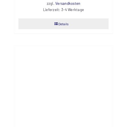
zzgl.
Versandkosten
Lieferzeit:
3-4 Werktage
Details