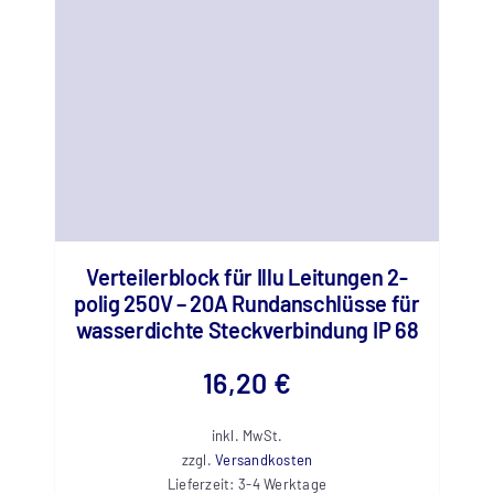
Verteilerblock für Illu Leitungen 2-
polig 250V – 20A Rundanschlüsse für
wasserdichte Steckverbindung IP 68
16,20
€
inkl. MwSt.
zzgl.
Versandkosten
Lieferzeit:
3-4 Werktage