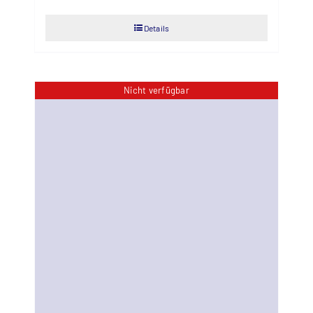
Details
Nicht verfügbar