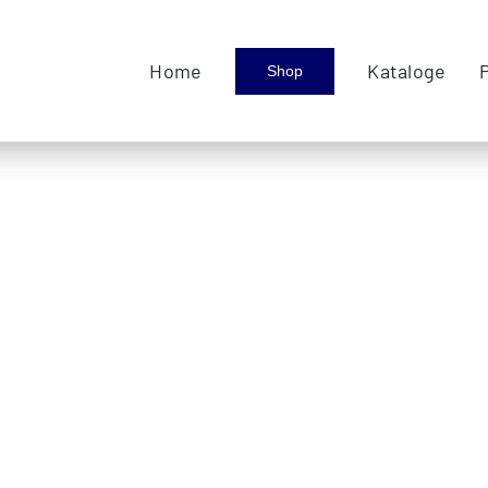
Home
Kataloge
Shop