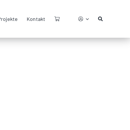
Projekte
Kontakt