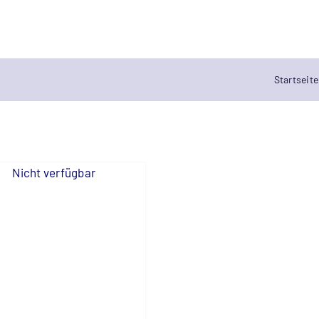
Startseite
Nicht verfügbar