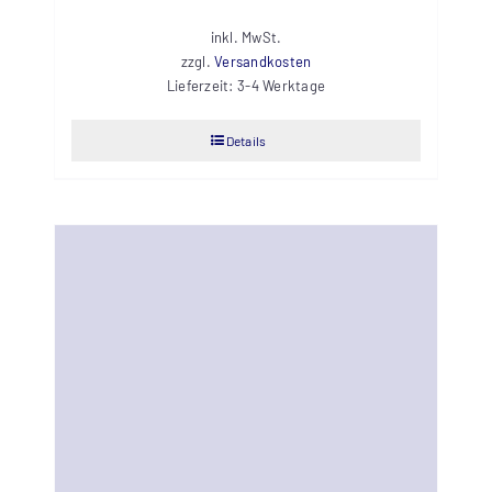
inkl. MwSt.
zzgl.
Versandkosten
Lieferzeit:
3-4 Werktage
Details