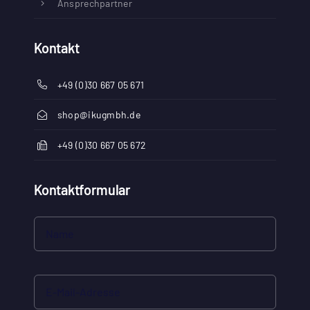
Ansprechpartner
Kontakt
+49 (0)30 667 05 671
shop@ikugmbh.de
+49 (0)30 667 05 672
Kontaktformular