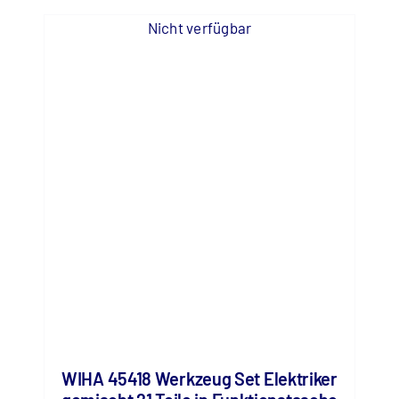
Nicht verfügbar
WIHA 45418 Werkzeug Set Elektriker