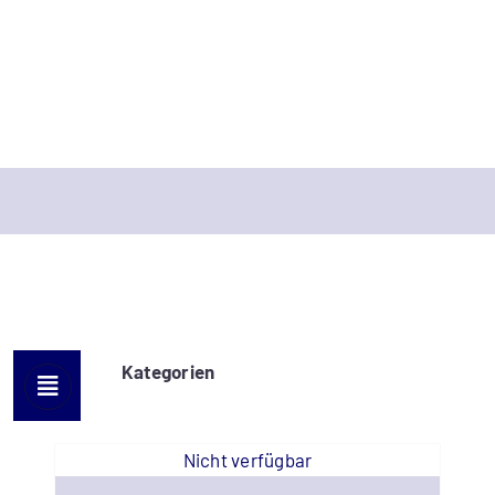
Kategorien
Nicht verfügbar