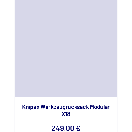
Knipex Werkzeugrucksack Modular
X18
249,00
€