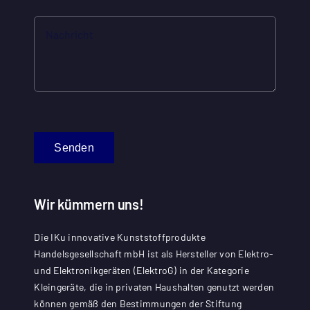
Senden
Wir kümmern uns!
Die IKu innovative Kunststoffprodukte
Handelsgesellschaft mbH ist als Hersteller von Elektro-
und Elektronikgeräten (ElektroG) in der Kategorie
Kleingeräte, die in privaten Haushalten genutzt werden
können gemäß den Bestimmungen der Stiftung