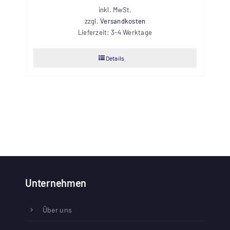
inkl. MwSt.
zzgl.
Versandkosten
Lieferzeit:
3-4 Werktage
Details
Unternehmen
Über uns