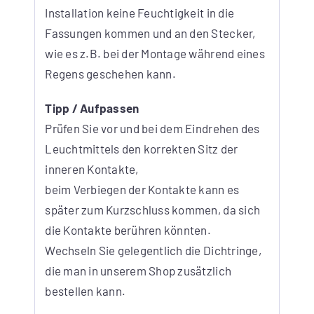
Installation keine Feuchtigkeit in die
Fassungen kommen und an den Stecker,
wie es z.B. bei der Montage während eines
Regens geschehen kann.
Tipp / Aufpassen
Prüfen Sie vor und bei dem Eindrehen des
Leuchtmittels den korrekten Sitz der
inneren Kontakte,
beim Verbiegen der Kontakte kann es
später zum Kurzschluss kommen, da sich
die Kontakte berühren könnten.
Wechseln Sie gelegentlich die Dichtringe,
die man in unserem Shop zusätzlich
bestellen kann.