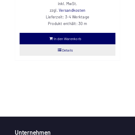
inkl. MwSt.
zzgl.
Versandkosten
Lieferzeit:
3-4 Werktage
Produkt enthält: 30
m
In den Warenkorb
Details
Unternehmen