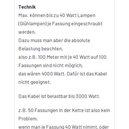
Technik
Max. können bis zu 40 Watt Lampen
(Glühlampen) je Fassung eingeschraubt
werden.
Dazu muss man aber die absolute
Belastung beachten,
also z.B. 100 Meter mit je 40 Watt auf 100
Fassungen sind nicht möglich,
das wären 4000 Watt. Dafür ist das Kabel
nicht geeignet.
Das Kabel ist belastbar bis 3000 Watt.
z.B. 50 Fassungen in der Kette ist also kein
Problem,
wenn man je Fassung 40 Watt nimmt, oder