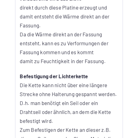
direkt durch diese Platine erzeugt und
damit entsteht die Wärme direkt an der
Fassung.
Da die Wärme direkt an der Fassung
entsteht, kann es zu Verformungen der
Fassung kommen und es kommt
damit zu Feuchtigkeit in der Fassung.
Befestigung der Lichterkette
Die Kette kann nicht über eine längere
Strecke ohne Halterung gespannt werden.
D.h. man benötigt ein Seil oder ein
Drahtseil oder ähnlich, an dem die Kette
befestigt wird.
Zum Befestigen der Kette an dieser z.B.