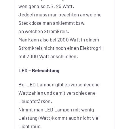
weniger also z.B. 25 Watt.
Jedoch muss man beachten an welche
Steckdose man anklemmt bzw.
an welchen Stromkreis.
Man kann also bei 2000 Watt in einem
Stromkreis nicht noch einen Elektrogrill
mit 2000 Watt anschließen.
LED – Beleuchtung
Bei LED Lampen gibt es verschiedene
Wattzahlen und damit verschiedene
Leuchtstärken.
Nimmt man LED Lampen mit wenig
Leistung (Watt) kommt auch nicht viel
Licht raus.