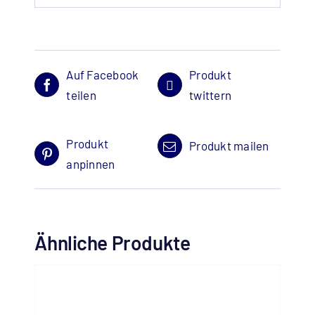
Auf Facebook
Produkt
teilen
twittern
Produkt
Produkt mailen
anpinnen
Ähnliche Produkte