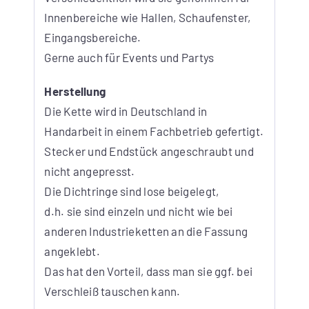
Innenbereiche wie Hallen, Schaufenster,
Eingangsbereiche.
Gerne auch für Events und Partys
Herstellung
Die Kette wird in Deutschland in
Handarbeit in einem Fachbetrieb gefertigt.
Stecker und Endstück angeschraubt und
nicht angepresst.
Die Dichtringe sind lose beigelegt,
d.h. sie sind einzeln und nicht wie bei
anderen Industrieketten an die Fassung
angeklebt.
Das hat den Vorteil, dass man sie ggf. bei
Verschleiß tauschen kann.