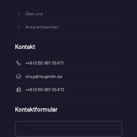
Über uns
Ansprechpartner
Kontakt
+49 (0)30 667 05 671
shop@ikugmbh.de
+49 (0)30 667 05 672
Kontaktformular