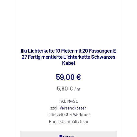
Illu Lichterkette 10 Meter mit 20 Fassungen E
27 Fertig montierte Lichterkette Schwarzes
Kabel
59,00
€
5,90
€
/
m
inkl. MwSt.
zzgl.
Versandkosten
Lieferzeit:
3-4 Werktage
Produkt enthält: 10
m
Details