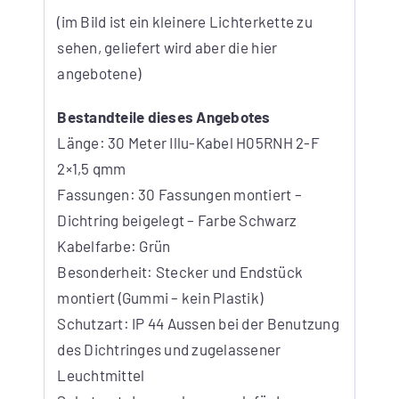
(im Bild ist ein kleinere Lichterkette zu
sehen, geliefert wird aber die hier
angebotene)
Bestandteile dieses Angebotes
Länge: 30 Meter Illu-Kabel H05RNH 2-F
2×1,5 qmm
Fassungen: 30 Fassungen montiert –
Dichtring beigelegt – Farbe Schwarz
Kabelfarbe: Grün
Besonderheit: Stecker und Endstück
montiert (Gummi – kein Plastik)
Schutzart: IP 44 Aussen bei der Benutzung
des Dichtringes und zugelassener
Leuchtmittel