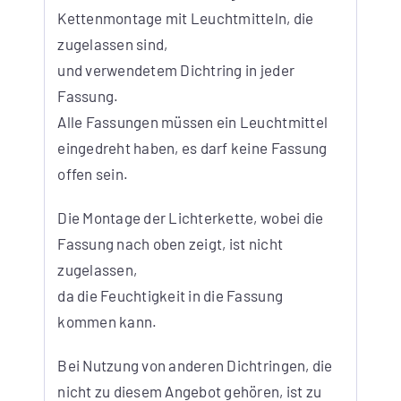
Kettenmontage mit Leuchtmitteln, die
zugelassen sind,
und verwendetem Dichtring in jeder
Fassung.
Alle Fassungen müssen ein Leuchtmittel
eingedreht haben, es darf keine Fassung
offen sein.
Die Montage der Lichterkette, wobei die
Fassung nach oben zeigt, ist nicht
zugelassen,
da die Feuchtigkeit in die Fassung
kommen kann.
Bei Nutzung von anderen Dichtringen, die
nicht zu diesem Angebot gehören, ist zu