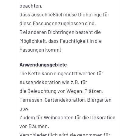
beachten,
dass ausschließlich diese Dichtringe für
diese Fassungen zugelassen sind.
Bei anderen Dichtringen besteht die
Möglichkeit, dass Feuchtigkeit in die
Fassungen kommt.
Anwendungsgebiete
Die Kette kann eingesetzt werden für
Aussendekoration wie z.B. für
die Beleuchtung von Wegen, Plätzen,
Terrassen, Gartendekoration, Biergärten
usw.
Zudem für Weihnachten für die Dekoration
von Bäumen.
Verschiedentlich wird sie genommen für