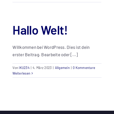
Hallo Welt!
Willkommen bei WordPress. Dies ist dein
erster Beitrag. Bearbeite oder [...]
Von
IKU234
|
4. März 2023
|
Allgemein
|
0 Kommentare
Weiterlesen