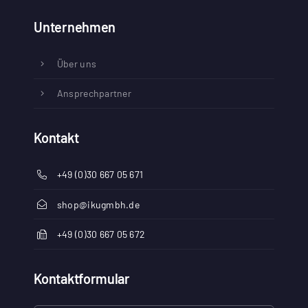
Unternehmen
Über uns
Ansprechpartner
Kontakt
+49 (0)30 667 05 671
shop@ikugmbh.de
+49 (0)30 667 05 672
Kontaktformular